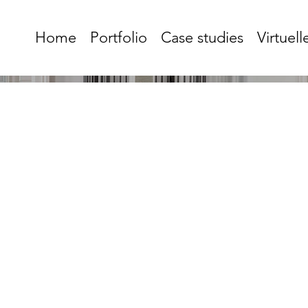
Home
Portfolio
Case studies
Virtuell