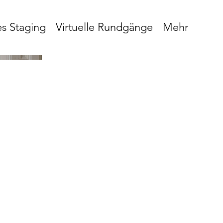
es Staging
Virtuelle Rundgänge
Mehr